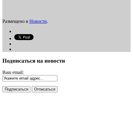
Размещено в
Новости
.
Подписаться на новости
Ваш email: