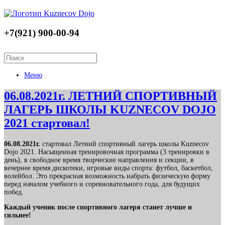
+7(921) 900-00-94
Меню
06.08.2021г. ЛЕТНИЙ СПОРТИВНЫЙ
ЛАГЕРЬ ШКОЛЫ KUZNECOV DOJO
2021 стартовал!
06.08.2021г.
стартовал Летний спортивный лагерь школы Kuznecov
Dojo 2021. Насыщенная тренировочная программа (3 тренировки в
день), в свободное время творческие направления и секции, в
вечернее время дискотеки, игровые виды спорта: футбол, баскетбол,
волейбол. Это прекрасная возможность набрать физическую форму
перед началом учебного и соревновательного года, для будущих
побед.
Каждый ученик после спортивного лагеря станет лучше и
сильнее!