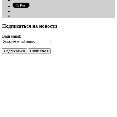
Подписаться на новости
Ваш email: