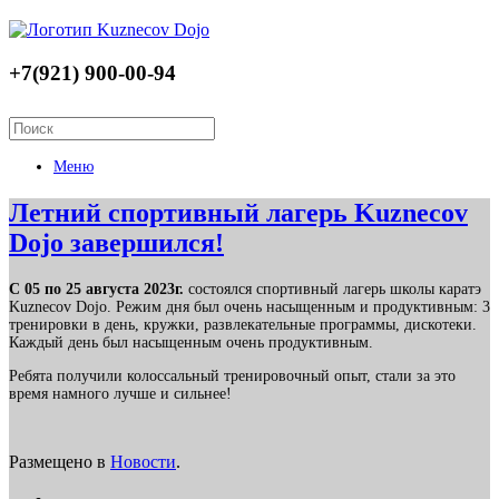
+7(921) 900-00-94
Меню
Летний спортивный лагерь Kuznecov
Dojo завершился!
C 05 по 25 августа 2023г.
cостоялся спортивный лагерь школы каратэ
Kuznecov Dojo. Режим дня был очень насыщенным и продуктивным: 3
тренировки в день, кружки, развлекательные программы, дискотеки.
Каждый день был насыщенным очень продуктивным.
Ребята получили колоссальный тренировочный опыт, стали за это
время намного лучше и сильнее!
Размещено в
Новости
.