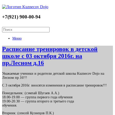
+7(921) 900-00-94
Меню
Расписание тренировок в детской
школе с 03 октября 2016г. на
пр.Лесном д.16
Уважаемые ученики и родители детской школы Kuznecov Dojo на
Лесном пр.16!!!
С 3 октября 2016г. вносятся изменения в расписание тренировок!!!
Понедельник: (сэмпай Шугаев А.А.)
18.00-19.00 — группа первого года обучения
19.00-20.30 — группа второго и третьего года
обучения.
Вторник: (сенсей Кузнецов П.К.)