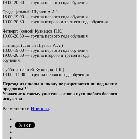
19.00-20.30 — группа первого года обучения
Среда: (сэмпай Шугаев А.А.)
18.00-19.00 — группа первого года обучения
19.00-20.30 — группа второго и третьего года обучения.
Четверг: (сенсей Кузнецов П.К.)
19.00-20.30 — группа первого года обучения
Пятница: (сэмпай Шугаев А.А.)
18.00-19.00 — группа первого года обучения
19.00-20.30 — группа второго и третьего года
обучения.
Суббота: (сенсей Кузнецов П.К.)
13.00 -14.30 — группа первого года обучения
Переход из школы в школу не разрешается ни под каким
предлогом!!!
Уважение к своему учителю- основа пути любого боевого
искусства.
Размещено в
Новости
.