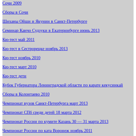
Сочи 2009
Сборы в Сочи
Шиханы Ойши и Якунин в Санкт-Петербурге
Семинар Канчо Судзуки в Екатеринбурге июнь 2013
Кю-тест май 2011
Кю-тест в Сестрорецке ноябрь 2013
Кю-тест ноябрь 2010
Кю-тест март 2010
Кю-тест дети
Кубок Губернатора Ленинградской области по карате кекусинкай
Сборы в Колонтаево 2010
Чемпионат вузов Санкт-Петербурга март 2013
Чемпионат СПб среди детей 18 марта 2012
Чемпионат России по кумите Казань 30 — 31 марта 2013
Чемпионат России по ката Воронеж ноябрь 2011