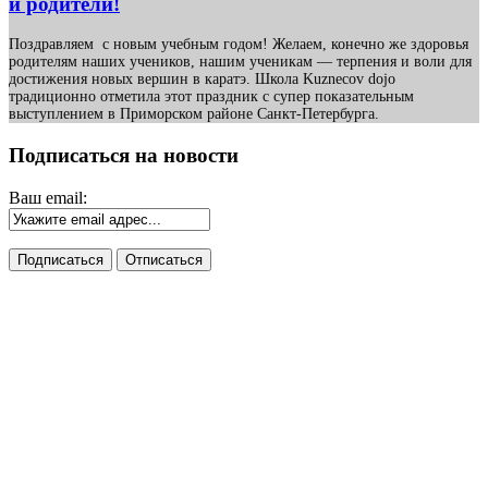
и родители!
Поздравляем с новым учебным годом! Желаем, конечно же здоровья
родителям наших учеников, нашим ученикам — терпения и воли для
достижения новых вершин в каратэ. Школа Kuznecov dojo
традиционно отметила этот праздник с супер показательным
выступлением в Приморском районе Санкт-Петербурга.
Подписаться на новости
Ваш email: