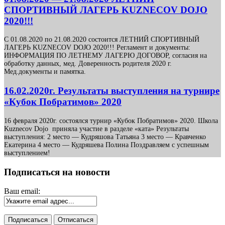
СПОРТИВНЫЙ ЛАГЕРЬ KUZNECOV DOJO
2020!!!
C 01.08.2020 по 21.08.2020 соcтоится ЛЕТНИЙ СПОРТИВНЫЙ
ЛАГЕРЬ KUZNECOV DOJO 2020!!! Регламент и документы:
ИНФОРМАЦИЯ ПО ЛЕТНЕМУ ЛАГЕРЮ ДОГОВОР, согласия на
обработку данных, мед. Доверенность родителя 2020 г.
Мед.документы и памятка.
16.02.2020г. Результаты выступления на турнире
«Кубок Побратимов» 2020
16 февраля 2020г. состоялся турнир «Кубок Побратимов» 2020. Школа
Kuznecov Dojo приняла участие в разделе «ката» Результаты
выступления: 2 место — Кудряшова Татьяна 3 место — Кравченко
Екатерина 4 место — Кудряшева Полина Поздравляем с успешным
выступлением!
Подписаться на новости
Ваш email: