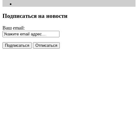
Подписаться на новости
Ваш email: