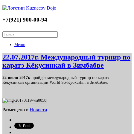
+7(921) 900-00-94
Меню
22.07.2017г. Международный турнир по
каратэ Кёкусинкай в Зимбабве
22 июля 2017г.
пройдёт международный турнир по каратэ
Кёкусинкай организации World So-Kyokushin в Зимбабве.
Размещено в
Новости
.