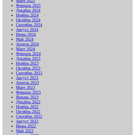
Март 2025
Февраль 2025
Декабрь 2024
Ноябрь 2024
Октябрь 2024
Сентябрь 2024
Август 2024
Июнь 2024
Май 2024
Апрель 2024
Март 2024
Февраль 2024
Декабрь 2023
Ноябрь 2023
Октябрь 2023
Сентябрь 2023
Август 2023
Апрель 2023
Март 2023
Февраль 2023
Январь 2023
Декабрь 2022
Ноябрь 2022
Октябрь 2022
Сентябрь 2022
Август 2022
Июнь 2022
Май 2022