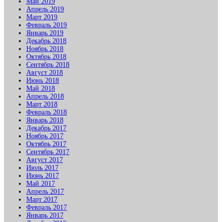
Май 2019
Апрель 2019
Март 2019
Февраль 2019
Январь 2019
Декабрь 2018
Ноябрь 2018
Октябрь 2018
Сентябрь 2018
Август 2018
Июнь 2018
Май 2018
Апрель 2018
Март 2018
Февраль 2018
Январь 2018
Декабрь 2017
Ноябрь 2017
Октябрь 2017
Сентябрь 2017
Август 2017
Июль 2017
Июнь 2017
Май 2017
Апрель 2017
Март 2017
Февраль 2017
Январь 2017