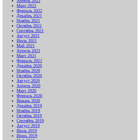
Апрель 2022
Март 2022
Февраль 2022
Декабрь 2021
Ноябрь 2021
Октябрь 2021
Сентябрь 2021
Август 2021
Июль 2021
Май 2021
Апрель 2021
Март 2021
Февраль 2021
Декабрь 2020
Ноябрь 2020
Октябрь 2020
Август 2020
Апрель 2020
Март 2020
Февраль 2020
Январь 2020
Декабрь 2019
Ноябрь 2019
Октябрь 2019
Сентябрь 2019
Август 2019
Июль 2019
Июнь 2019